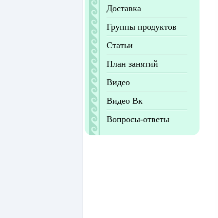
Доставка
Группы продуктов
Статьи
План занятий
Видео
Видео Вк
Вопросы-ответы