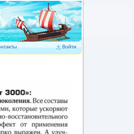
онтакты
Войти