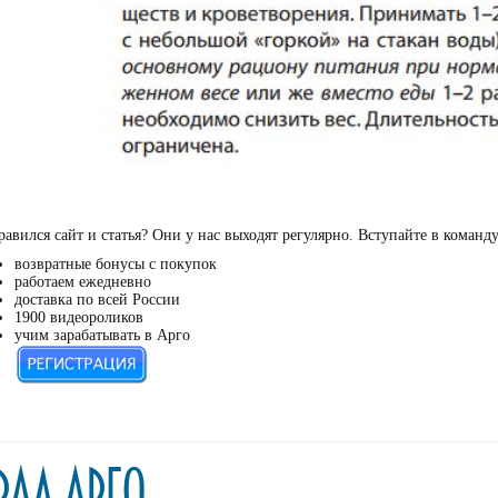
авился сайт и статья? Они у нас выходят регулярно. Вступайте в команд
возвратные бонусы с покупок
работаем ежедневно
доставка по всей России
1900 видеороликов
учим зарабатывать в Арго