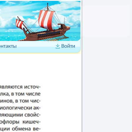
онтакты
Войти