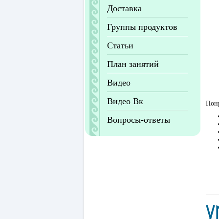
Доставка
Группы продуктов
Статьи
План занятий
Видео
Видео Вк
Понр
Вопросы-ответы