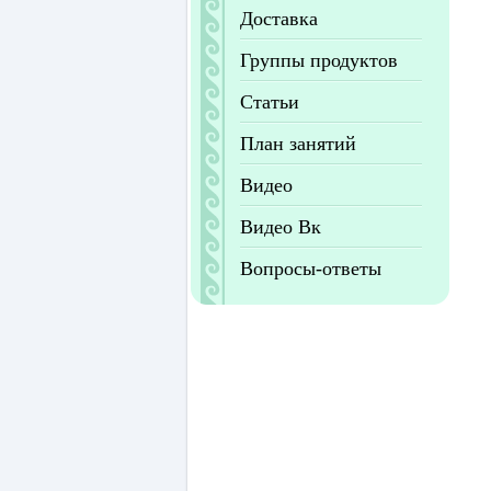
Доставка
Группы продуктов
Статьи
План занятий
Видео
Видео Вк
Вопросы-ответы