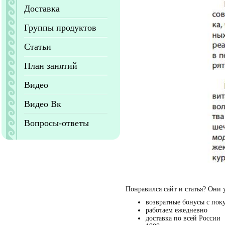
Доставка
Группы продуктов
Статьи
План занятий
Видео
Видео Вк
Вопросы-ответы
Понравился сайт и статья? Они 
возвратные бонусы с пок
работаем ежедневно
доставка по всей России