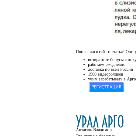
Понравился сайт и статья? Они 
возвратные бонусы с пок
работаем ежедневно
доставка по всей России
1900 видеороликов
учим зарабатывать в Арго
Антасюк Владимир