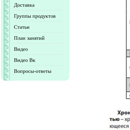
Доставка
Группы продуктов
Статьи
План занятий
Видео
Видео Вк
Вопросы-ответы