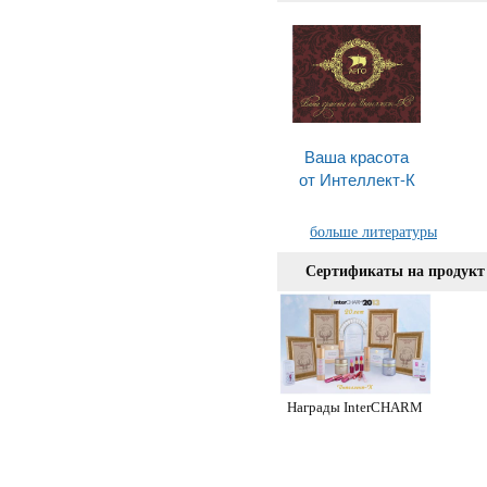
Ваша красота
от Интеллект-К
больше литературы
Сертификаты на продукт
Награды InterCHARM